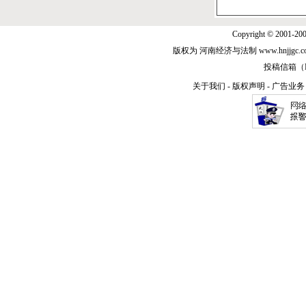
Copyright © 2001-20
版权为 河南经济与法制 www.hnjjg
投稿信箱（E-m
关于我们
-
版权声明
-
广告业务