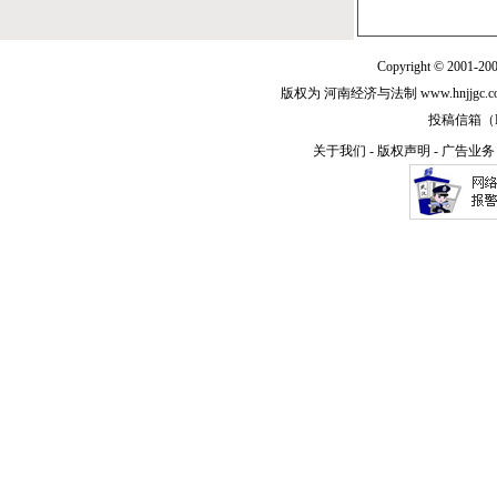
Copyright © 2001-20
版权为 河南经济与法制 www.hnjjg
投稿信箱（E-m
关于我们
-
版权声明
-
广告业务