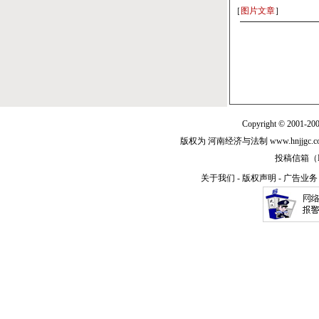
［
图片文章
］
Copyright © 2001-20
版权为 河南经济与法制 www.hnjjg
投稿信箱（E-m
关于我们
-
版权声明
-
广告业务