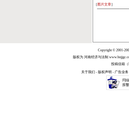
［
图片文章
］
Copyright © 2001-20
版权为 河南经济与法制 www.hnjjg
投稿信箱（E-m
关于我们
-
版权声明
-
广告业务