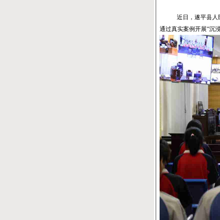
近日，遂平县人民
通过真实案例开展“沉浸