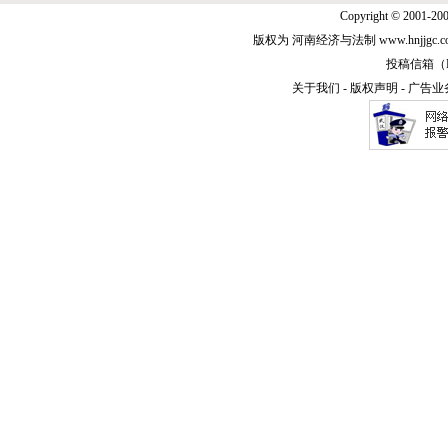
Copyright © 2001-20
版权为 河南经济与法制 www.hnjjg
投稿信箱（E-m
关于我们
-
版权声明
-
广告业